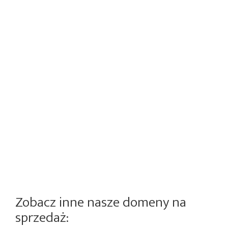
Zobacz inne nasze domeny na
sprzedaż: